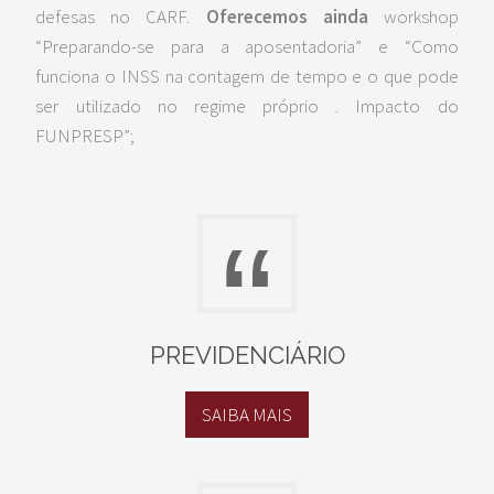
defesas no CARF.
Oferecemos ainda
workshop
“Preparando-se para a aposentadoria” e “Como
funciona o INSS na contagem de tempo e o que pode
ser utilizado no regime próprio . Impacto do
FUNPRESP”;
“
PREVIDENCIÁRIO
SAIBA MAIS