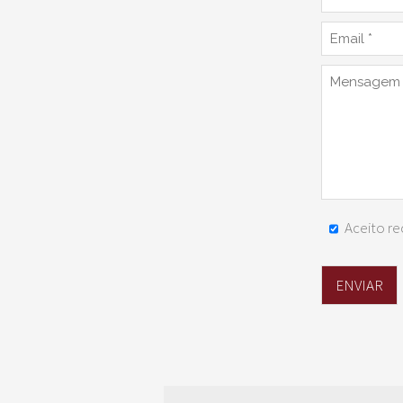
Aceito re