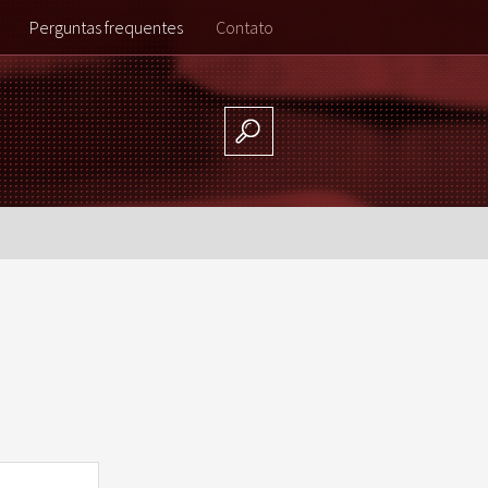
Perguntas frequentes
Contato