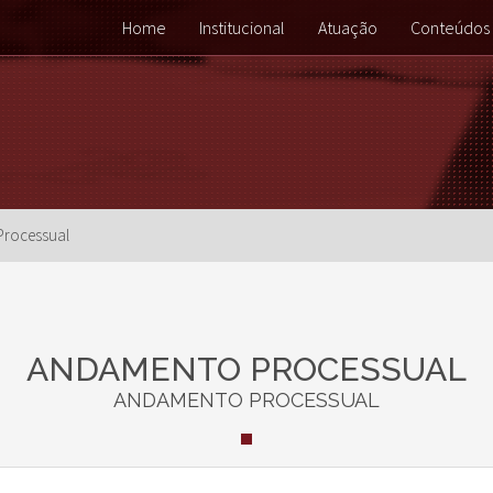
Home
Institucional
Atuação
Conteúdos
rocessual
ANDAMENTO PROCESSUAL
ANDAMENTO PROCESSUAL