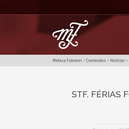
Melissa Folmann
>
Conteúdos
>
Notícias
>
STF. FÉRIAS 