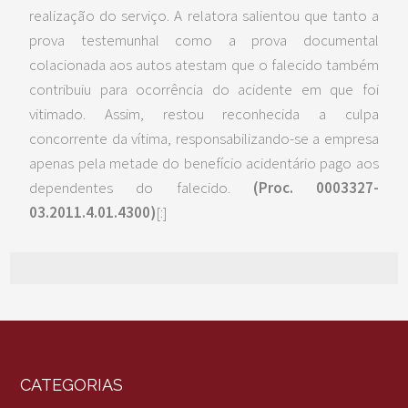
realização do serviço. A relatora salientou que tanto a
prova testemunhal como a prova documental
colacionada aos autos atestam que o falecido também
contribuiu para ocorrência do acidente em que foi
vitimado. Assim, restou reconhecida a culpa
concorrente da vítima, responsabilizando-se a empresa
apenas pela metade do benefício acidentário pago aos
dependentes do falecido.
(Proc. 0003327-
03.2011.4.01.4300)
[:]
CATEGORIAS