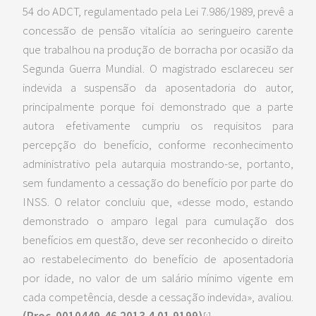
54 do ADCT, regulamentado pela Lei 7.986/1989, prevê a
concessão de pensão vitalícia ao seringueiro carente
que trabalhou na produção de borracha por ocasião da
Segunda Guerra Mundial. O magistrado esclareceu ser
indevida a suspensão da aposentadoria do autor,
principalmente porque foi demonstrado que a parte
autora efetivamente cumpriu os requisitos para
percepção do benefício, conforme reconhecimento
administrativo pela autarquia mostrando-se, portanto,
sem fundamento a cessação do benefício por parte do
INSS. O relator concluiu que, «desse modo, estando
demonstrado o amparo legal para cumulação dos
benefícios em questão, deve ser reconhecido o direito
ao restabelecimento do benefício de aposentadoria
por idade, no valor de um salário mínimo vigente em
cada competência, desde a cessação indevida», avaliou.